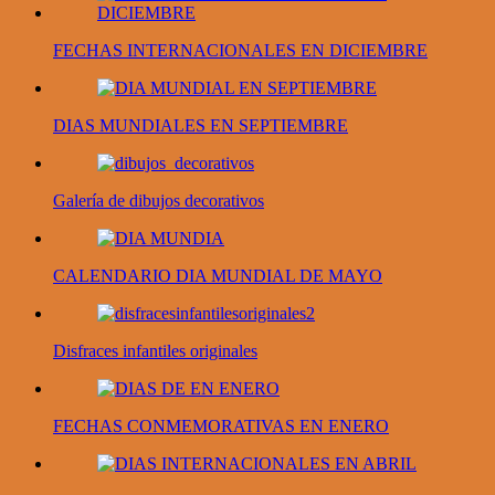
FECHAS INTERNACIONALES EN DICIEMBRE
DIAS MUNDIALES EN SEPTIEMBRE
Galería de dibujos decorativos
CALENDARIO DIA MUNDIAL DE MAYO
Disfraces infantiles originales
FECHAS CONMEMORATIVAS EN ENERO