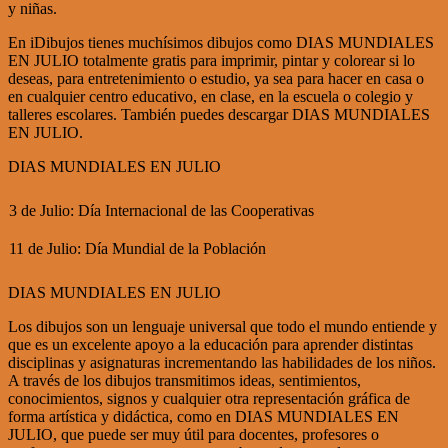
y niñas.
En iDibujos tienes muchísimos dibujos como DIAS MUNDIALES
EN JULIO totalmente gratis para imprimir, pintar y colorear si lo
deseas, para entretenimiento o estudio, ya sea para hacer en casa o
en cualquier centro educativo, en clase, en la escuela o colegio y
talleres escolares. También puedes descargar DIAS MUNDIALES
EN JULIO.
DIAS MUNDIALES EN JULIO
3 de Julio: Día Internacional de las Cooperativas
11 de Julio: Día Mundial de la Población
DIAS MUNDIALES EN JULIO
Los dibujos son un lenguaje universal que todo el mundo entiende y
que es un excelente apoyo a la educación para aprender distintas
disciplinas y asignaturas incrementando las habilidades de los niños.
A través de los dibujos transmitimos ideas, sentimientos,
conocimientos, signos y cualquier otra representación gráfica de
forma artística y didáctica, como en DIAS MUNDIALES EN
JULIO, que puede ser muy útil para docentes, profesores o