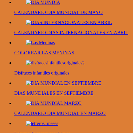
CALENDARIO DIA MUNDIAL DE MAYO
CALENDARIO DIAS INTERNACIONALES EN ABRIL
COLOREAR LAS MENINAS
Disfraces infantiles originales
DIAS MUNDIALES EN SEPTIEMBRE
CALENDARIO DIA MUNDIAL EN MARZO