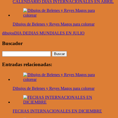
CALENDARIO DIAS INTERNACIONALES EN ABRIL
Dibujos de Belenes y Reyes Magos para colorear
dibujos
DIA DE
DIAS MUNDIALES EN JULIO
Buscador
Entradas relacionadas:
Dibujos de Belenes y Reyes Magos para colorear
FECHAS INTERNACIONALES EN DICIEMBRE