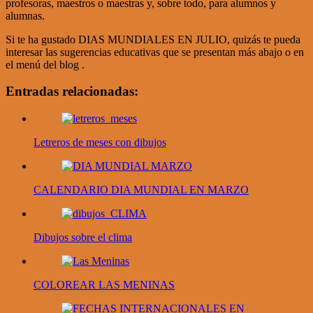
profesoras, maestros o maestras y, sobre todo, para alumnos y
alumnas.
Si te ha gustado DIAS MUNDIALES EN JULIO, quizás te pueda
interesar las sugerencias educativas que se presentan más abajo o en
el menú del blog .
Entradas relacionadas:
Letreros de meses con dibujos
CALENDARIO DIA MUNDIAL EN MARZO
Dibujos sobre el clima
COLOREAR LAS MENINAS