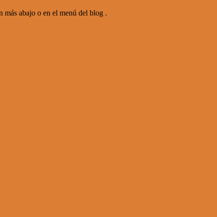
ás abajo o en el menú del blog .