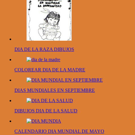
DIA DE LA RAZA DIBUJOS
COLOREAR DIA DE LA MADRE
DIAS MUNDIALES EN SEPTIEMBRE
DIBUJOS DIA DE LA SALUD
CALENDARIO DIA MUNDIAL DE MAYO