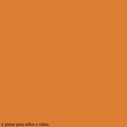
tar para niños y niñas.