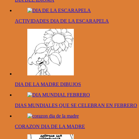
ACTIVIDADES DIA DE LA ESCARAPELA
DIA DE LA MADRE DIBUJOS
DIAS MUNDIALES QUE SE CELEBRAN EN FEBRERO
CORAZON DIA DE LA MADRE