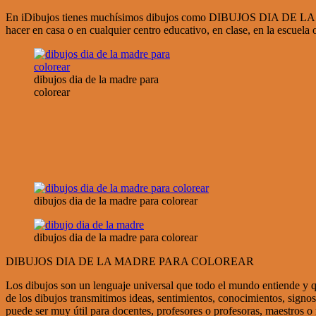
En iDibujos tienes muchísimos dibujos como DIBUJOS DIA DE LA MAD
hacer en casa o en cualquier centro educativo, en clase, en la 
dibujos dia de la madre para
colorear
dibujos dia de la madre para colorear
dibujos dia de la madre para colorear
DIBUJOS DIA DE LA MADRE PARA COLOREAR
Los dibujos son un lenguaje universal que todo el mundo entiende y qu
de los dibujos transmitimos ideas, sentimientos, conocimientos, 
puede ser muy útil para docentes, profesores o profesoras, maestros o