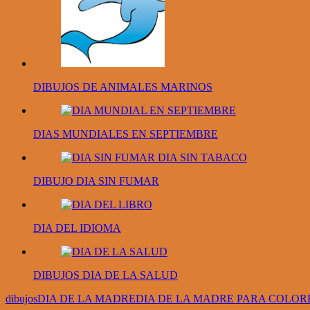
DIBUJOS DE ANIMALES MARINOS
DIAS MUNDIALES EN SEPTIEMBRE
DIBUJO DIA SIN FUMAR
DIA DEL IDIOMA
DIBUJOS DIA DE LA SALUD
dibujos
DIA DE LA MADRE
DIA DE LA MADRE PARA COLOR