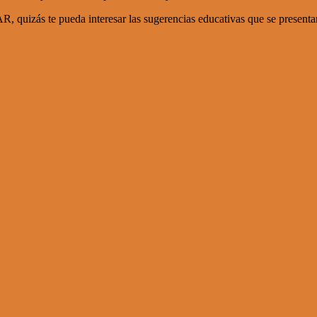
te pueda interesar las sugerencias educativas que se presentan m