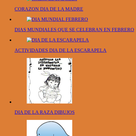
CORAZON DIA DE LA MADRE
DIAS MUNDIALES QUE SE CELEBRAN EN FEBRERO
ACTIVIDADES DIA DE LA ESCARAPELA
DIA DE LA RAZA DIBUJOS