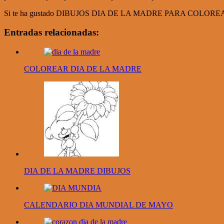
Si te ha gustado DIBUJOS DIA DE LA MADRE PARA COLOREAR, quizás 
Entradas relacionadas:
COLOREAR DIA DE LA MADRE
DIA DE LA MADRE DIBUJOS
CALENDARIO DIA MUNDIAL DE MAYO