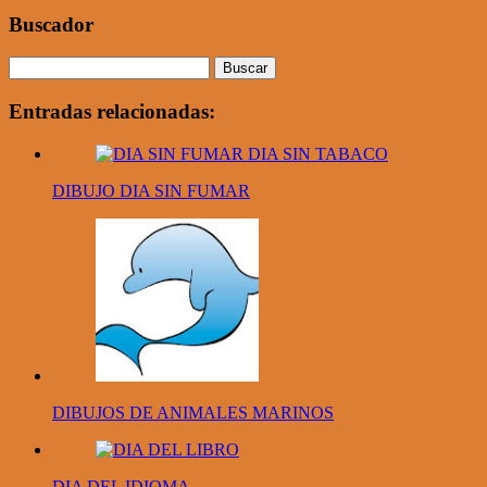
Buscador
Entradas relacionadas:
DIBUJO DIA SIN FUMAR
DIBUJOS DE ANIMALES MARINOS
DIA DEL IDIOMA