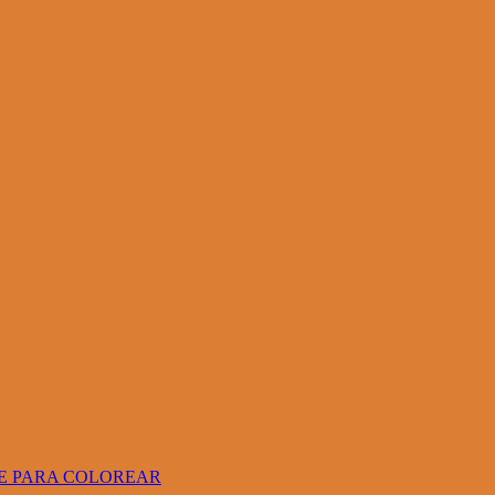
RE PARA COLOREAR