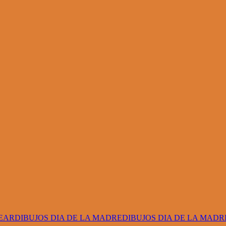
EAR
DIBUJOS DIA DE LA MADRE
DIBUJOS DIA DE LA MAD