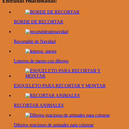
Entradas relacionadas:
BORDE DE RECORTAR
Recortable de Navidad
Letreros de meses con dibujos
ESQUELETO PARA RECORTAR Y MONTAR
RECORTAR ANIMALES
Dibujos graciosos de animales para colorear