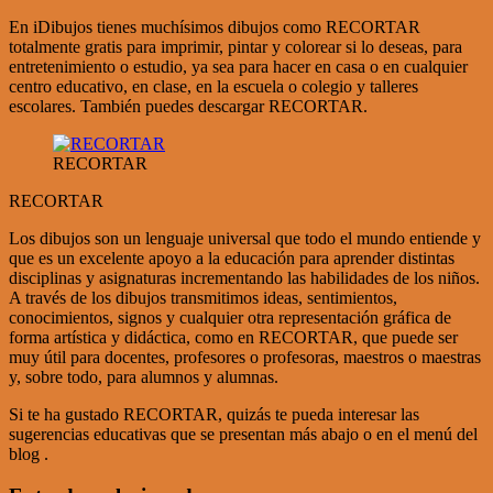
En iDibujos tienes muchísimos dibujos como RECORTAR
totalmente gratis para imprimir, pintar y colorear si lo deseas, para
entretenimiento o estudio, ya sea para hacer en casa o en cualquier
centro educativo, en clase, en la escuela o colegio y talleres
escolares. También puedes descargar RECORTAR.
RECORTAR
RECORTAR
Los dibujos son un lenguaje universal que todo el mundo entiende y
que es un excelente apoyo a la educación para aprender distintas
disciplinas y asignaturas incrementando las habilidades de los niños.
A través de los dibujos transmitimos ideas, sentimientos,
conocimientos, signos y cualquier otra representación gráfica de
forma artística y didáctica, como en RECORTAR, que puede ser
muy útil para docentes, profesores o profesoras, maestros o maestras
y, sobre todo, para alumnos y alumnas.
Si te ha gustado RECORTAR, quizás te pueda interesar las
sugerencias educativas que se presentan más abajo o en el menú del
blog .