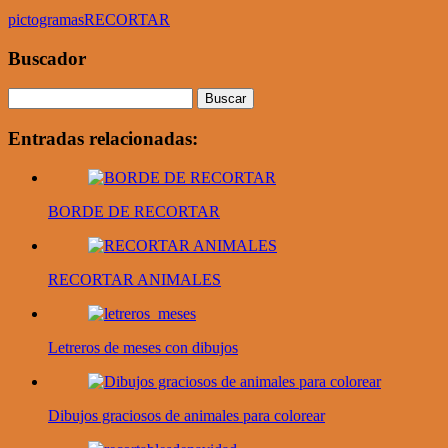
pictogramas
RECORTAR
Buscador
Entradas relacionadas:
BORDE DE RECORTAR
RECORTAR ANIMALES
Letreros de meses con dibujos
Dibujos graciosos de animales para colorear